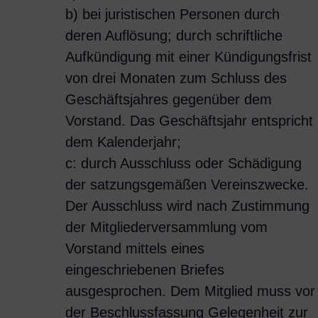
b) bei juristischen Personen durch
deren Auflösung; durch schriftliche
Aufkündigung mit einer Kündigungsfrist
von drei Monaten zum Schluss des
Geschäftsjahres gegenüber dem
Vorstand. Das Geschäftsjahr entspricht
dem Kalenderjahr;
c: durch Ausschluss oder Schädigung
der satzungsgemäßen Vereinszwecke.
Der Ausschluss wird nach Zustimmung
der Mitgliederversammlung vom
Vorstand mittels eines
eingeschriebenen Briefes
ausgesprochen. Dem Mitglied muss vor
der Beschlussfassung Gelegenheit zur