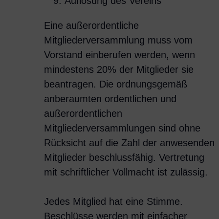
Auflösung des Vereins
Eine außerordentliche
Mitgliederversammlung muss vom
Vorstand einberufen werden, wenn
mindestens 20% der Mitglieder sie
beantragen. Die ordnungsgemäß
anberaumten ordentlichen und
außerordentlichen
Mitgliederversammlungen sind ohne
Rücksicht auf die Zahl der anwesenden
Mitglieder beschlussfähig. Vertretung
mit schriftlicher Vollmacht ist zulässig.
Jedes Mitglied hat eine Stimme.
Beschlüsse werden mit einfacher