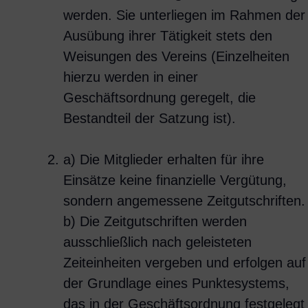
werden. Sie unterliegen im Rahmen der
Ausübung ihrer Tätigkeit stets den
Weisungen des Vereins (Einzelheiten
hierzu werden in einer
Geschäftsordnung geregelt, die
Bestandteil der Satzung ist).
a) Die Mitglieder erhalten für ihre
Einsätze keine finanzielle Vergütung,
sondern angemessene Zeitgutschriften.
b) Die Zeitgutschriften werden
ausschließlich nach geleisteten
Zeiteinheiten vergeben und erfolgen auf
der Grundlage eines Punktesystems,
das in der Geschäftsordnung festgelegt