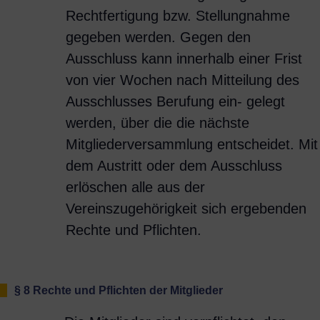
Rechtfertigung bzw. Stellungnahme
gegeben werden. Gegen den
Ausschluss kann innerhalb einer Frist
von vier Wochen nach Mitteilung des
Ausschlusses Berufung ein- gelegt
werden, über die die nächste
Mitgliederversammlung entscheidet. Mit
dem Austritt oder dem Ausschluss
erlöschen alle aus der
Vereinszugehörigkeit sich ergebenden
Rechte und Pflichten.
§ 8 Rechte und Pflichten der Mitglieder