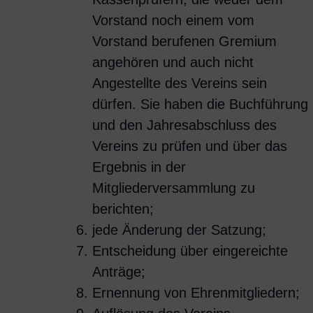
Vorstand noch einem vom
Vorstand berufenen Gremium
angehören und auch nicht
Angestellte des Vereins sein
dürfen. Sie haben die Buchführung
und den Jahresabschluss des
Vereins zu prüfen und über das
Ergebnis in der
Mitgliederversammlung zu
berichten;
jede Änderung der Satzung;
Entscheidung über eingereichte
Anträge;
Ernennung von Ehrenmitgliedern;