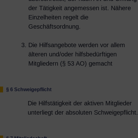
der Tätigkeit angemessen ist. Nähere
Einzelheiten regelt die
Geschäftsordnung.
Die Hilfsangebote werden vor allem
älteren und/oder hilfsbedürftigen
Mitgliedern (§ 53 AO) gemacht
§ 6 Schweigepflicht
Die Hilfstätigkeit der aktiven Mitglieder
unterliegt der absoluten Schweigepflicht.