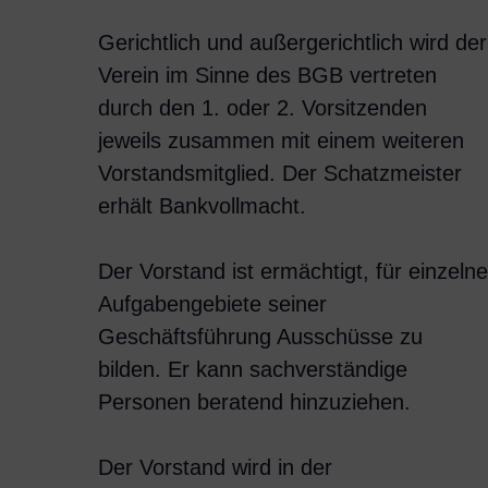
Gerichtlich und außergerichtlich wird der
Verein im Sinne des BGB vertreten
durch den 1. oder 2. Vorsitzenden
jeweils zusammen mit einem weiteren
Vorstandsmitglied. Der Schatzmeister
erhält Bankvollmacht.
Der Vorstand ist ermächtigt, für einzelne
Aufgabengebiete seiner
Geschäftsführung Ausschüsse zu
bilden. Er kann sachverständige
Personen beratend hinzuziehen.
Der Vorstand wird in der