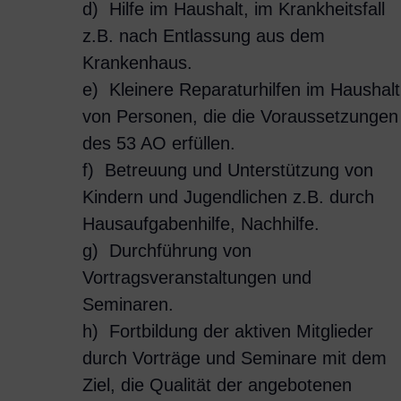
d) Hilfe im Haushalt, im Krankheitsfall
z.B. nach Entlassung aus dem
Krankenhaus.
e) Kleinere Reparaturhilfen im Haushalt
von Personen, die die Voraussetzungen
des 53 AO erfüllen.
f) Betreuung und Unterstützung von
Kindern und Jugendlichen z.B. durch
Hausaufgabenhilfe, Nachhilfe.
g) Durchführung von
Vortragsveranstaltungen und
Seminaren.
h) Fortbildung der aktiven Mitglieder
durch Vorträge und Seminare mit dem
Ziel, die Qualität der angebotenen