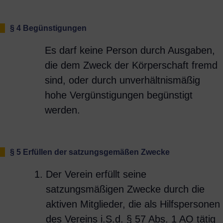
§ 4 Begünstigungen
Es darf keine Person durch Ausgaben,
die dem Zweck der Körperschaft fremd
sind, oder durch unverhältnismäßig
hohe Vergünstigungen begünstigt
werden.
§ 5 Erfüllen der satzungsgemäßen Zwecke
Der Verein erfüllt seine
satzungsmäßigen Zwecke durch die
aktiven Mitglieder, die als Hilfspersonen
des Vereins i.S.d. § 57 Abs. 1 AO tätig