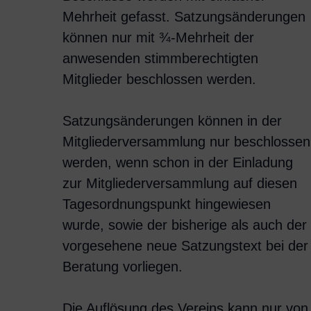
Mehrheit gefasst. Satzungsänderungen
können nur mit ¾-Mehrheit der
anwesenden stimmberechtigten
Mitglieder beschlossen werden.
Satzungsänderungen können in der
Mitgliederversammlung nur beschlossen
werden, wenn schon in der Einladung
zur Mitgliederversammlung auf diesen
Tagesordnungspunkt hingewiesen
wurde, sowie der bisherige als auch der
vorgesehene neue Satzungstext bei der
Beratung vorliegen.
Die Auflösung des Vereins kann nur von