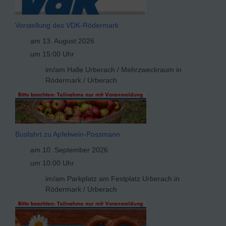
Vorstellung des VDK-Rödermark
am 13. August 2026
um 15:00 Uhr
im/am Halle Urberach / Mehrzweckraum in
Rödermark / Urberach
Busfahrt zu Apfelwein-Possmann
am 10. September 2026
um 10:00 Uhr
im/am Parkplatz am Festplatz Urberach in
Rödermark / Urberach