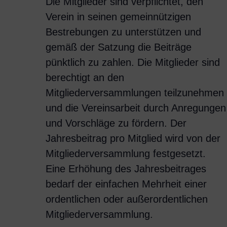
Die Mitglieder sind verpflichtet, den
Verein in seinen gemeinnützigen
Bestrebungen zu unterstützen und
gemäß der Satzung die Beiträge
pünktlich zu zahlen. Die Mitglieder sind
berechtigt an den
Mitgliederversammlungen teilzunehmen
und die Vereinsarbeit durch Anregungen
und Vorschläge zu fördern. Der
Jahresbeitrag pro Mitglied wird von der
Mitgliederversammlung festgesetzt.
Eine Erhöhung des Jahresbeitrages
bedarf der einfachen Mehrheit einer
ordentlichen oder außerordentlichen
Mitgliederversammlung.