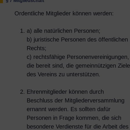
§ 7 Mitgliedschaft
Ordentliche Mitglieder können werden:
a) alle natürlichen Personen;
b) juristische Personen des öffentlichen
Rechts;
c) rechtsfähige Personenvereinigungen,
die bereit sind, die gemeinnützigen Ziele
des Vereins zu unterstützen.
Ehrenmitglieder können durch
Beschluss der Mitgliederversammlung
ernannt werden. Es sollten dafür
Personen in Frage kommen, die sich
besondere Verdienste für die Arbeit des