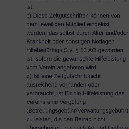
ist.
c) Diese Zeitgutschriften können von
dem jeweiligen Mitglied eingelöst
werden, das selbst durch Alter und/oder
Krankheit oder sonstigen Notlagen
hilfebedürftig i.S.v. § 53 AO geworden
ist, sofern die gewünschte Hilfeleistung
vom Verein angeboten wird.
d) Ist eine Zeitgutschrift nicht
ausreichend vorhanden oder
verbraucht, ist für die Hilfeleistung des
Vereins eine Vergütung
(Betreuungsgebühr/Verwaltungsgebühr)
zu leisten, die den Betrag nicht
überschreitet, der nach Art und Umfang