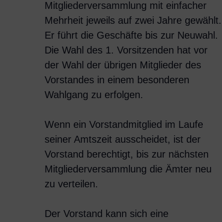
Mitgliederversammlung mit einfacher
Mehrheit jeweils auf zwei Jahre gewählt.
Er führt die Geschäfte bis zur Neuwahl.
Die Wahl des 1. Vorsitzenden hat vor
der Wahl der übrigen Mitglieder des
Vorstandes in einem besonderen
Wahlgang zu erfolgen.
Wenn ein Vorstandmitglied im Laufe
seiner Amtszeit ausscheidet, ist der
Vorstand berechtigt, bis zur nächsten
Mitgliederversammlung die Ämter neu
zu verteilen.
Der Vorstand kann sich eine