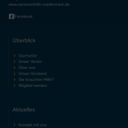
www.seniorenhilfe-roedermark.de
Facebook
Überblick
Startseite
Unser Verein
Über uns
Unser Vorstand
Sie brauchen Hilfe?
Mitglied werden
Aktuelles
Kontakt mit uns