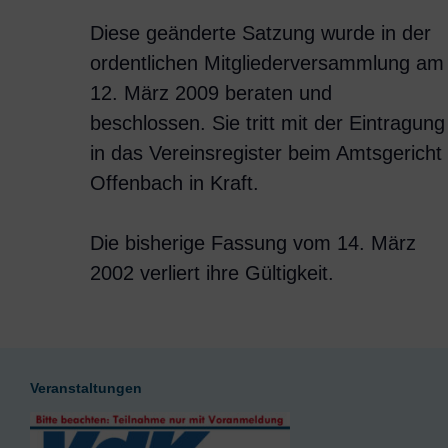
Diese geänderte Satzung wurde in der
ordentlichen Mitgliederversammlung am
12. März 2009 beraten und
beschlossen. Sie tritt mit der Eintragung
in das Vereinsregister beim Amtsgericht
Offenbach in Kraft.
Die bisherige Fassung vom 14. März
2002 verliert ihre Gültigkeit.
Veranstaltungen