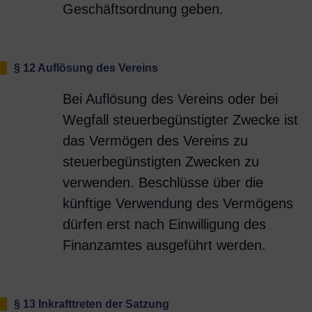
Geschäftsordnung geben.
§ 12 Auflösung des Vereins
Bei Auflösung des Vereins oder bei
Wegfall steuerbegünstigter Zwecke ist
das Vermögen des Vereins zu
steuerbegünstigten Zwecken zu
verwenden. Beschlüsse über die
künftige Verwendung des Vermögens
dürfen erst nach Einwilligung des
Finanzamtes ausgeführt werden.
§ 13 Inkrafttreten der Satzung