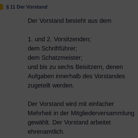
§ 11 Der Vorstand
Der Vorstand besteht aus dem
1. und 2. Vorsitzenden;
dem Schriftführer;
dem Schatzmeister;
und bis zu sechs Beisitzern, denen
Aufgaben innerhalb des Vorstandes
zugeteilt werden.
Der Vorstand wird mit einfacher
Mehrheit in der Mitgliederversammlung
gewählt. Der Vorstand arbeitet
ehrenamtlich.