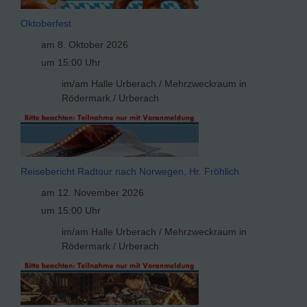
Oktoberfest
am 8. Oktober 2026
um 15:00 Uhr
im/am Halle Urberach / Mehrzweckraum in
Rödermark / Urberach
Reisebericht Radtour nach Norwegen, Hr. Fröhlich
am 12. November 2026
um 15:00 Uhr
im/am Halle Urberach / Mehrzweckraum in
Rödermark / Urberach