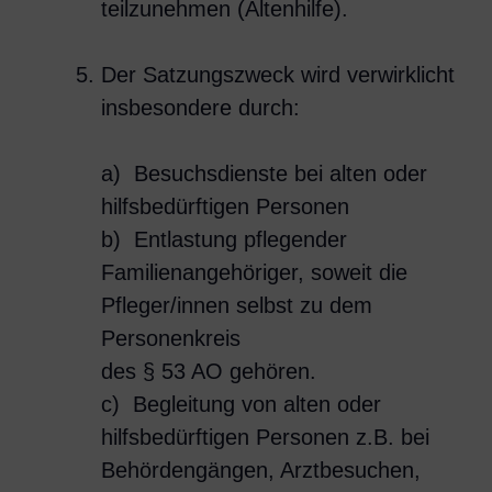
teilzunehmen (Altenhilfe).
Der Satzungszweck wird verwirklicht
insbesondere durch:
a) Besuchsdienste bei alten oder
hilfsbedürftigen Personen
b) Entlastung pflegender
Familienangehöriger, soweit die
Pfleger/innen selbst zu dem
Personenkreis
des § 53 AO gehören.
c) Begleitung von alten oder
hilfsbedürftigen Personen z.B. bei
Behördengängen, Arztbesuchen,