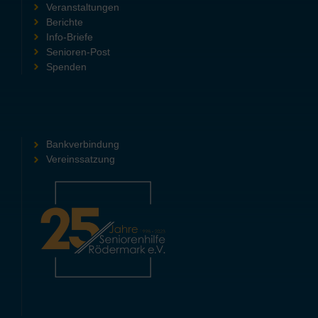
Veranstaltungen
Berichte
Info-Briefe
Senioren-Post
Spenden
Bankverbindung
Vereinssatzung