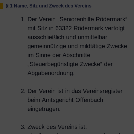
§ 1 Name, Sitz und Zweck des Vereins
Der Verein „Seniorenhilfe Rödermark“
mit Sitz in 63322 Rödermark verfolgt
ausschließlich und unmittelbar
gemeinnützige und mildtätige Zwecke
im Sinne der Abschnitte
„Steuerbegünstigte Zwecke“ der
Abgabenordnung.
Der Verein ist in das Vereinsregister
beim Amtsgericht Offenbach
eingetragen.
Zweck des Vereins ist: