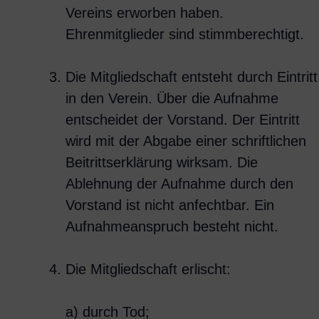
Vereins erworben haben.
Ehrenmitglieder sind stimmberechtigt.
Die Mitgliedschaft entsteht durch Eintritt
in den Verein. Über die Aufnahme
entscheidet der Vorstand. Der Eintritt
wird mit der Abgabe einer schriftlichen
Beitrittserklärung wirksam. Die
Ablehnung der Aufnahme durch den
Vorstand ist nicht anfechtbar. Ein
Aufnahmeanspruch besteht nicht.
Die Mitgliedschaft erlischt:
a) durch Tod;