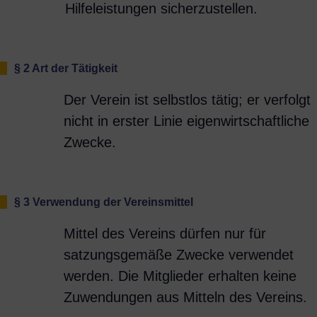
Hilfeleistungen sicherzustellen.
§ 2 Art der Tätigkeit
Der Verein ist selbstlos tätig; er verfolgt
nicht in erster Linie eigenwirtschaftliche
Zwecke.
§ 3 Verwendung der Vereinsmittel
Mittel des Vereins dürfen nur für
satzungsgemäße Zwecke verwendet
werden. Die Mitglieder erhalten keine
Zuwendungen aus Mitteln des Vereins.