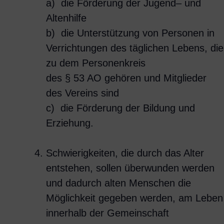
a) die Förderung der Jugend– und
Altenhilfe
b) die Unterstützung von Personen in
Verrichtungen des täglichen Lebens, die
zu dem Personenkreis
des § 53 AO gehören und Mitglieder
des Vereins sind
c) die Förderung der Bildung und
Erziehung.
Schwierigkeiten, die durch das Alter
entstehen, sollen überwunden werden
und dadurch alten Menschen die
Möglichkeit gegeben werden, am Leben
innerhalb der Gemeinschaft