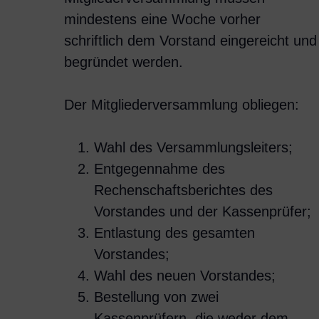
mindestens eine Woche vorher
schriftlich dem Vorstand eingereicht und
begründet werden.
Der Mitgliederversammlung obliegen:
Wahl des Versammlungsleiters;
Entgegennahme des
Rechenschaftsberichtes des
Vorstandes und der Kassenprüfer;
Entlastung des gesamten
Vorstandes;
Wahl des neuen Vorstandes;
Bestellung von zwei
Kassenprüfern, die weder dem