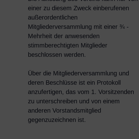
einer zu diesem Zweck einberufenen
außerordentlichen
Mitgliederversammlung mit einer ¾ -
Mehrheit der anwesenden
stimmberechtigten Mitglieder
beschlossen werden.
Über die Mitgliederversammlung und
deren Beschlüsse ist ein Protokoll
anzufertigen, das vom 1. Vorsitzenden
zu unterschreiben und von einem
anderen Vorstandsmitglied
gegenzuzeichnen ist.