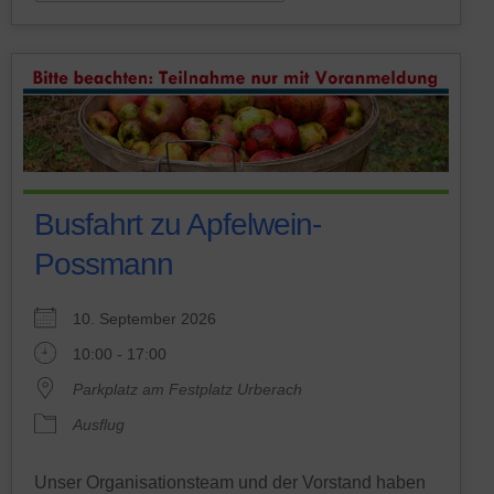
Busfahrt zu Apfelwein-
Possmann
10. September 2026
10:00 - 17:00
Parkplatz am Festplatz Urberach
Ausflug
Unser Organisationsteam und der Vorstand haben