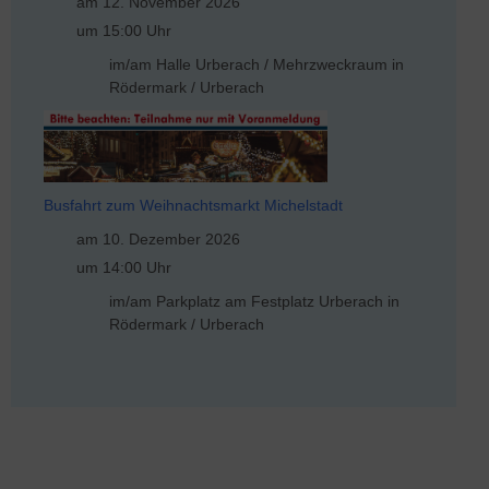
am 12. November 2026
um 15:00 Uhr
im/am Halle Urberach / Mehrzweckraum in
Rödermark / Urberach
Busfahrt zum Weihnachtsmarkt Michelstadt
am 10. Dezember 2026
um 14:00 Uhr
im/am Parkplatz am Festplatz Urberach in
Rödermark / Urberach