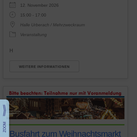
12. November 2026
15:00 - 17:00
Halle Urberach / Mehrzweckraum
Veranstaltung
H
WEITERE INFORMATIONEN
Busfahrt zum Weihnachtsmarkt