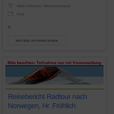
Halle Urberach / Mehrzweckraum
Fest
H
WEITERE INFORMATIONEN
Reisebericht Radtour nach
Norwegen, Hr. Fröhlich