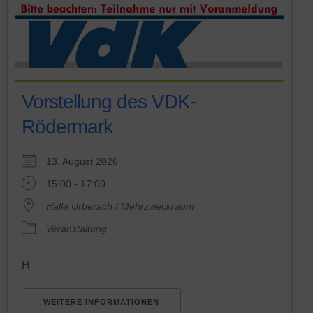
Vorstellung des VDK-
Rödermark
13. August 2026
15:00 - 17:00
Halle Urberach / Mehrzweckraum
Veranstaltung
H
WEITERE INFORMATIONEN