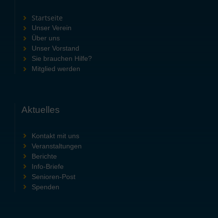
Startseite
Unser Verein
Über uns
Unser Vorstand
Sie brauchen Hilfe?
Mitglied werden
Aktuelles
Kontakt mit uns
Veranstaltungen
Berichte
Info-Briefe
Senioren-Post
Spenden