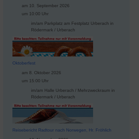
am 10. September 2026
um 10:00 Uhr
im/am Parkplatz am Festplatz Urberach in
Rödermark / Urberach
Oktoberfest
am 8. Oktober 2026
um 15:00 Uhr
im/am Halle Urberach / Mehrzweckraum in
Rödermark / Urberach
Reisebericht Radtour nach Norwegen, Hr. Fröhlich