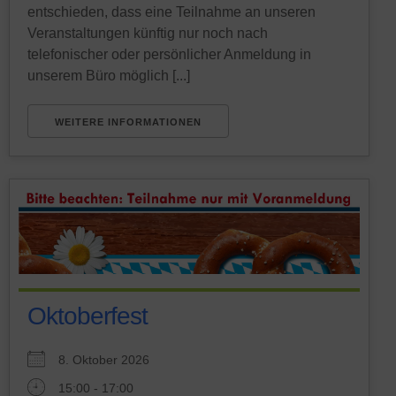
entschieden, dass eine Teilnahme an unseren
Veranstaltungen künftig nur noch nach
telefonischer oder persönlicher Anmeldung in
unserem Büro möglich [...]
WEITERE INFORMATIONEN
Oktoberfest
8. Oktober 2026
15:00 - 17:00