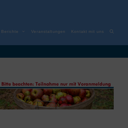
Berichte
Veranstaltungen
Kontakt mit uns