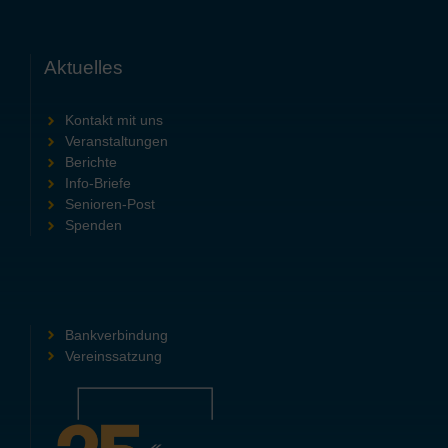
Aktuelles
Kontakt mit uns
Veranstaltungen
Berichte
Info-Briefe
Senioren-Post
Spenden
Bankverbindung
Vereinssatzung