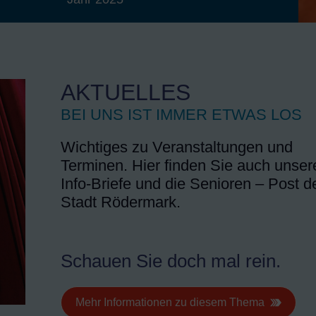
AKTUELLES
BEI UNS IST IMMER ETWAS LOS
Wichtiges zu Veranstaltungen und
Terminen. Hier finden Sie auch unser
Info-Briefe und die Senioren – Post d
Stadt Rödermark.
Schauen Sie doch mal rein.
Mehr Informationen zu diesem Thema