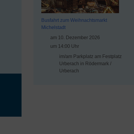
Busfahrt zum Weihnachtsmarkt
Michelstadt
am 10. Dezember 2026
um 14:00 Uhr
im/am Parkplatz am Festplatz
Urberach in Rödermark /
Urberach