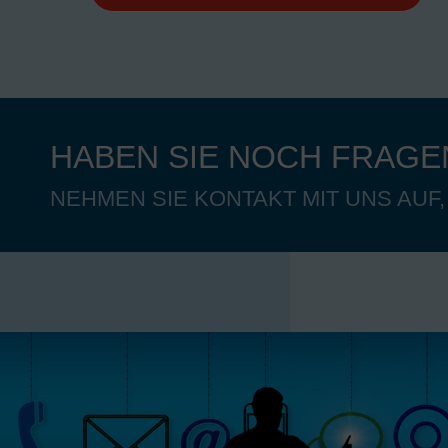
HABEN SIE NOCH FRAGE
NEHMEN SIE KONTAKT MIT UNS AUF,