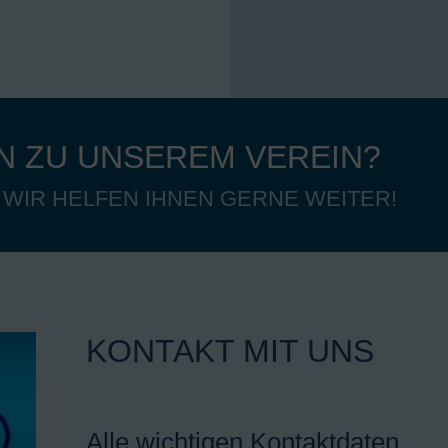
N ZU UNSEREM VEREIN?
 WIR HELFEN IHNEN GERNE WEITER!
KONTAKT MIT UNS
Alle wichtigen Kontaktdaten