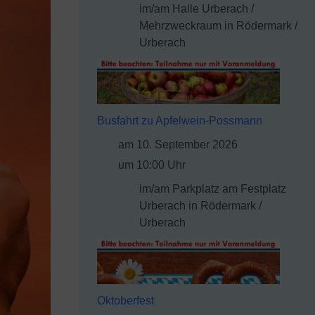
im/am Halle Urberach /
Mehrzweckraum in Rödermark /
Urberach
Busfahrt zu Apfelwein-Possmann
am 10. September 2026
um 10:00 Uhr
im/am Parkplatz am Festplatz
Urberach in Rödermark /
Urberach
Oktoberfest