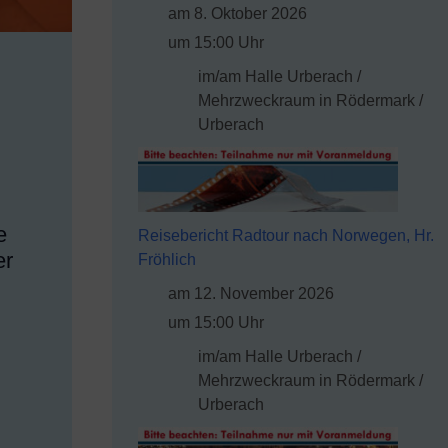
am 8. Oktober 2026
um 15:00 Uhr
im/am Halle Urberach /
Mehrzweckraum in Rödermark /
Urberach
e
Reisebericht Radtour nach Norwegen, Hr.
er
Fröhlich
am 12. November 2026
um 15:00 Uhr
im/am Halle Urberach /
Mehrzweckraum in Rödermark /
Urberach