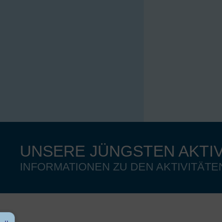
UNSERE JÜNGSTEN AKTI
INFORMATIONEN ZU DEN AKTIVITÄTE