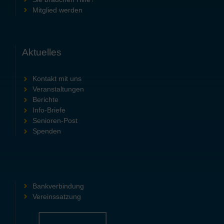
Mitglied werden
Aktuelles
Kontakt mit uns
Veranstaltungen
Berichte
Info-Briefe
Senioren-Post
Spenden
Bankverbindung
Vereinssatzung