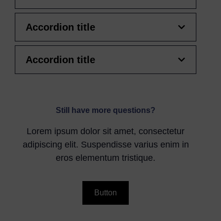
Accordion title
Accordion title
Still have more questions?
Lorem ipsum dolor sit amet, consectetur
adipiscing elit. Suspendisse varius enim in
eros elementum tristique.
Button