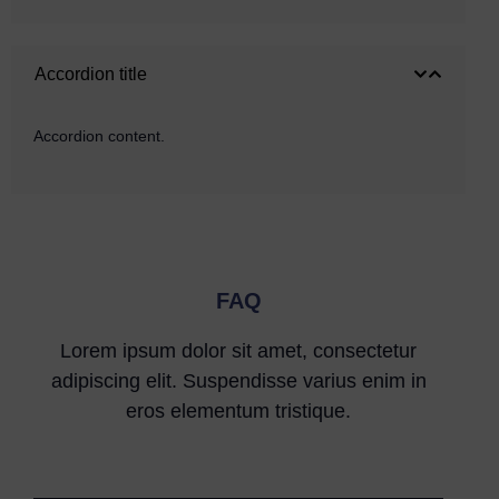
Accordion title
Accordion content.
FAQ
Lorem ipsum dolor sit amet, consectetur
adipiscing elit. Suspendisse varius enim in
eros elementum tristique.