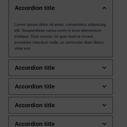
Accordion title
Lorem ipsum dolor sit amet, consectetur adipiscing
elit. Suspendisse varius enim in eros elementum
tristique. Duis cursus, mi quis viverra ornare,
erosdolor interdum nulla, ut commodo diam libero
vitae era
Accordion title
Accordion title
Accordion title
Accordion title