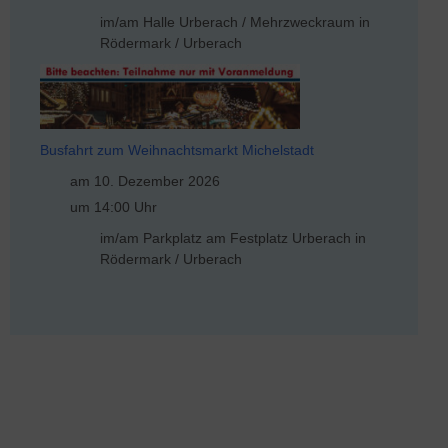
im/am Halle Urberach / Mehrzweckraum in
Rödermark / Urberach
Busfahrt zum Weihnachtsmarkt Michelstadt
am 10. Dezember 2026
um 14:00 Uhr
im/am Parkplatz am Festplatz Urberach in
Rödermark / Urberach