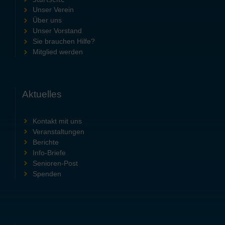
Unser Verein
Über uns
Unser Vorstand
Sie brauchen Hilfe?
Mitglied werden
Aktuelles
Kontakt mit uns
Veranstaltungen
Berichte
Info-Briefe
Senioren-Post
Spenden