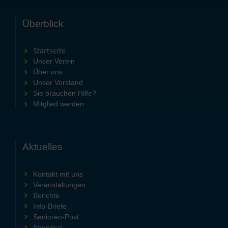
Überblick
Startseite
Unser Verein
Über uns
Unser Vorstand
Sie brauchen Hilfe?
Mitglied werden
Aktuelles
Kontakt mit uns
Veranstaltungen
Berichte
Info-Briefe
Senioren-Post
Spenden