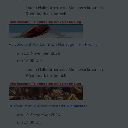
im/am Halle Urberach / Mehrzweckraum in
Rödermark / Urberach
Reisebericht Radtour nach Norwegen, Hr. Fröhlich
am 12. November 2026
um 15:00 Uhr
im/am Halle Urberach / Mehrzweckraum in
Rödermark / Urberach
Busfahrt zum Weihnachtsmarkt Michelstadt
am 10. Dezember 2026
um 14:00 Uhr