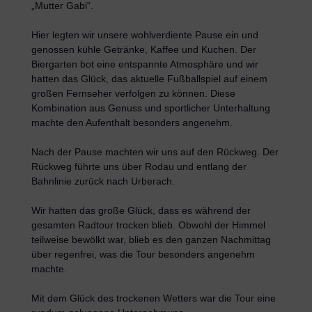
„Mutter Gabi“.
Hier legten wir unsere wohlverdiente Pause ein und
genossen kühle Getränke, Kaffee und Kuchen. Der
Biergarten bot eine entspannte Atmosphäre und wir
hatten das Glück, das aktuelle Fußballspiel auf einem
großen Fernseher verfolgen zu können. Diese
Kombination aus Genuss und sportlicher Unterhaltung
machte den Aufenthalt besonders angenehm.
Nach der Pause machten wir uns auf den Rückweg. Der
Rückweg führte uns über Rodau und entlang der
Bahnlinie zurück nach Urberach.
Wir hatten das große Glück, dass es während der
gesamten Radtour trocken blieb. Obwohl der Himmel
teilweise bewölkt war, blieb es den ganzen Nachmittag
über regenfrei, was die Tour besonders angenehm
machte.
Mit dem Glück des trockenen Wetters war die Tour eine