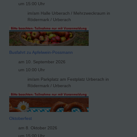
um 15:00 Uhr
im/am Halle Urberach / Mehrzweckraum in
Rödermark / Urberach
Busfahrt zu Apfelwein-Possmann
am 10. September 2026
um 10:00 Uhr
im/am Parkplatz am Festplatz Urberach in
Rödermark / Urberach
Oktoberfest
am 8. Oktober 2026
um 15:00 Uhr