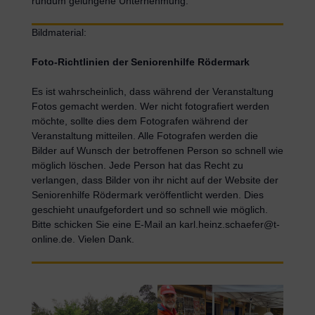
rundum gelungene Unternehmung.
Bildmaterial:
Foto-Richtlinien der Seniorenhilfe Rödermark
Es ist wahrscheinlich, dass während der Veranstaltung
Fotos gemacht werden. Wer nicht fotografiert werden
möchte, sollte dies dem Fotografen während der
Veranstaltung mitteilen. Alle Fotografen werden die
Bilder auf Wunsch der betroffenen Person so schnell wie
möglich löschen. Jede Person hat das Recht zu
verlangen, dass Bilder von ihr nicht auf der Website der
Seniorenhilfe Rödermark veröffentlicht werden. Dies
geschieht unaufgefordert und so schnell wie möglich.
Bitte schicken Sie eine E-Mail an karl.heinz.schaefer@t-
online.de. Vielen Dank.