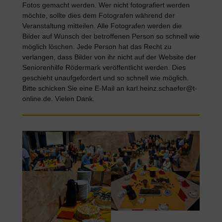
Fotos gemacht werden. Wer nicht fotografiert werden
möchte, sollte dies dem Fotografen während der
Veranstaltung mitteilen. Alle Fotografen werden die
Bilder auf Wunsch der betroffenen Person so schnell wie
möglich löschen. Jede Person hat das Recht zu
verlangen, dass Bilder von ihr nicht auf der Website der
Seniorenhilfe Rödermark veröffentlicht werden. Dies
geschieht unaufgefordert und so schnell wie möglich.
Bitte schicken Sie eine E-Mail an karl.heinz.schaefer@t-
online.de. Vielen Dank.