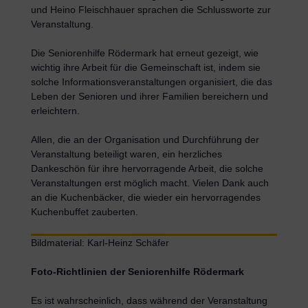
und Heino Fleischhauer sprachen die Schlussworte zur
Veranstaltung.
Die Seniorenhilfe Rödermark hat erneut gezeigt, wie
wichtig ihre Arbeit für die Gemeinschaft ist, indem sie
solche Informationsveranstaltungen organisiert, die das
Leben der Senioren und ihrer Familien bereichern und
erleichtern.
Allen, die an der Organisation und Durchführung der
Veranstaltung beteiligt waren, ein herzliches
Dankeschön für ihre hervorragende Arbeit, die solche
Veranstaltungen erst möglich macht. Vielen Dank auch
an die Kuchenbäcker, die wieder ein hervorragendes
Kuchenbuffet zauberten.
Bildmaterial: Karl-Heinz Schäfer
Foto-Richtlinien der Seniorenhilfe Rödermark
Es ist wahrscheinlich, dass während der Veranstaltung