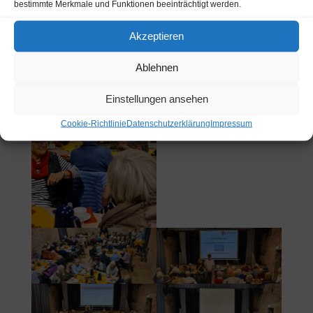
bestimmte Merkmale und Funktionen beeinträchtigt werden.
Akzeptieren
Ablehnen
Einstellungen ansehen
Cookie-Richtlinie
Datenschutzerklärung
Impressum