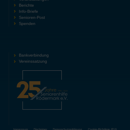
Berichte
Info-Briefe
Senioren-Post
Spenden
Bankverbindung
Vereinssatzung
Impressum
Disclaimer
Datenschutzerklärung
Cookie-Richtlinie (EU)