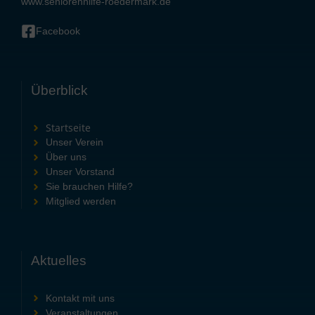
www.seniorenhilfe-roedermark.de
Facebook
Überblick
Startseite
Unser Verein
Über uns
Unser Vorstand
Sie brauchen Hilfe?
Mitglied werden
Aktuelles
Kontakt mit uns
Veranstaltungen