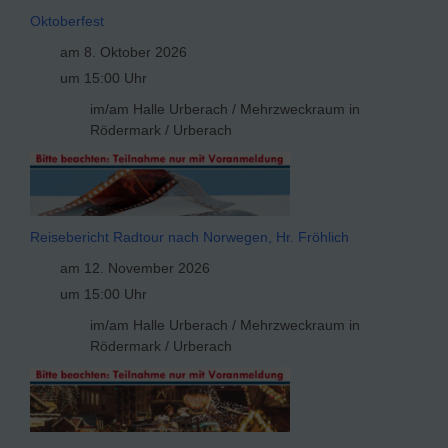
Oktoberfest
am 8. Oktober 2026
um 15:00 Uhr
im/am Halle Urberach / Mehrzweckraum in
Rödermark / Urberach
Reisebericht Radtour nach Norwegen, Hr. Fröhlich
am 12. November 2026
um 15:00 Uhr
im/am Halle Urberach / Mehrzweckraum in
Rödermark / Urberach