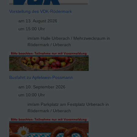
Vorstellung des VDK-Rödermark
am 13. August 2026
um 15:00 Uhr
im/am Halle Urberach / Mehrzweckraum in
Rödermark / Urberach
Busfahrt zu Apfelwein-Possmann
am 10. September 2026
um 10:00 Uhr
im/am Parkplatz am Festplatz Urberach in
Rödermark / Urberach