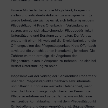
Pflegestützpunktes näher erläutert.
Unsere Mitglieder hatten die Möglichkeit, Fragen zu
stellen und individuelle Anliegen zu anzusprechen. Es
wurde betont, wie wichtig es ist, sich frühzeitig mit dem
Pflegestützpunkt Kreis Offenbach in Verbindung zu
setzen, um bei sich abzeichnender Pflegebedürftigkeit
Unterstützung und Beratung zu erhalten. Der Vortrag
endete mit einem Hinweis auf die Erreichbarkeit und die
Öffnungszeiten des Pflegestützpunktes Kreis Offenbach
sowie auf die verschiedenen Kontaktmöglichkeiten. Die
Zuhörer wurden ermutigt, die Angebote des
Pflegestützpunktes in Anspruch zu nehmen und sich bei
Bedarf Unterstützung zu holen.
Insgesamt war der Vortrag der Seniorenhilfe Rödermark
über den Pflegestützpunkt Offenbach sehr informativ
und hilfreich. Er bot eine wertvolle Gelegenheit, mehr
über die Unterstützungsmöglichkeiten im Bereich der
Pflege zu erfahren und verdeutlichte, wie wichtig eine
rechtzeitige Kontaktaufnahme mit dem Pflegestützpunkt
für betroffene und deren Angehörige ist. Brigitte Ohmer