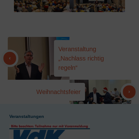
Veranstaltung
„Nachlass richtig
regeln“
Weihnachtsfeier
Veranstaltungen