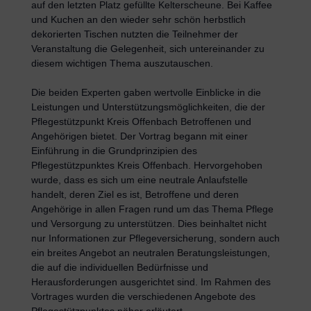
auf den letzten Platz gefüllte Kelterscheune. Bei Kaffee
und Kuchen an den wieder sehr schön herbstlich
dekorierten Tischen nutzten die Teilnehmer der
Veranstaltung die Gelegenheit, sich untereinander zu
diesem wichtigen Thema auszutauschen.
Die beiden Experten gaben wertvolle Einblicke in die
Leistungen und Unterstützungsmöglichkeiten, die der
Pflegestützpunkt Kreis Offenbach Betroffenen und
Angehörigen bietet. Der Vortrag begann mit einer
Einführung in die Grundprinzipien des
Pflegestützpunktes Kreis Offenbach. Hervorgehoben
wurde, dass es sich um eine neutrale Anlaufstelle
handelt, deren Ziel es ist, Betroffene und deren
Angehörige in allen Fragen rund um das Thema Pflege
und Versorgung zu unterstützen. Dies beinhaltet nicht
nur Informationen zur Pflegeversicherung, sondern auch
ein breites Angebot an neutralen Beratungsleistungen,
die auf die individuellen Bedürfnisse und
Herausforderungen ausgerichtet sind. Im Rahmen des
Vortrages wurden die verschiedenen Angebote des