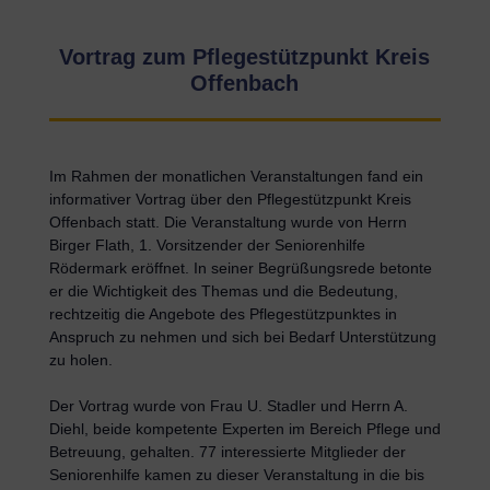
Vortrag zum Pflegestützpunkt Kreis
Offenbach
Im Rahmen der monatlichen Veranstaltungen fand ein
informativer Vortrag über den Pflegestützpunkt Kreis
Offenbach statt. Die Veranstaltung wurde von Herrn
Birger Flath, 1. Vorsitzender der Seniorenhilfe
Rödermark eröffnet. In seiner Begrüßungsrede betonte
er die Wichtigkeit des Themas und die Bedeutung,
rechtzeitig die Angebote des Pflegestützpunktes in
Anspruch zu nehmen und sich bei Bedarf Unterstützung
zu holen.
Der Vortrag wurde von Frau U. Stadler und Herrn A.
Diehl, beide kompetente Experten im Bereich Pflege und
Betreuung, gehalten. 77 interessierte Mitglieder der
Seniorenhilfe kamen zu dieser Veranstaltung in die bis