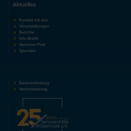
Aktuelles
Kontakt mit uns
Veranstaltungen
Berichte
Info-Briefe
Senioren-Post
Spenden
Bankverbindung
Vereinssatzung