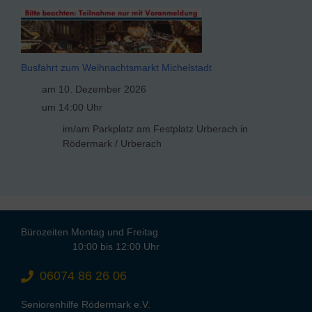
Busfahrt zum Weihnachtsmarkt Michelstadt
am 10. Dezember 2026
um 14:00 Uhr
im/am Parkplatz am Festplatz Urberach in
Rödermark / Urberach
Bürozeiten Montag und Freitag
10:00 bis 12:00 Uhr
06074 86 26 06
Seniorenhilfe Rödermark e.V.