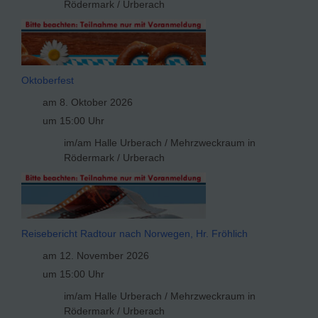
Rödermark / Urberach
Oktoberfest
am 8. Oktober 2026
um 15:00 Uhr
im/am Halle Urberach / Mehrzweckraum in
Rödermark / Urberach
Reisebericht Radtour nach Norwegen, Hr. Fröhlich
am 12. November 2026
um 15:00 Uhr
im/am Halle Urberach / Mehrzweckraum in
Rödermark / Urberach