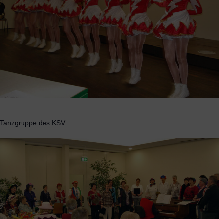
Tanzgruppe des KSV