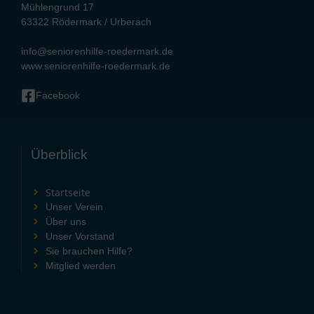
Mühlengrund 17
63322 Rödermark / Urberach
info@seniorenhilfe-roedermark.de
www.seniorenhilfe-roedermark.de
Facebook
Überblick
Startseite
Unser Verein
Über uns
Unser Vorstand
Sie brauchen Hilfe?
Mitglied werden