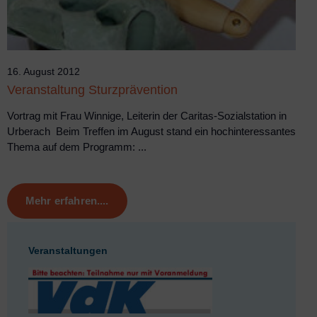
16. August 2012
Veranstaltung Sturzprävention
Vortrag mit Frau Winnige, Leiterin der Caritas-Sozialstation in
Urberach Beim Treffen im August stand ein hochinteressantes
Thema auf dem Programm: ...
Mehr erfahren....
Veranstaltungen