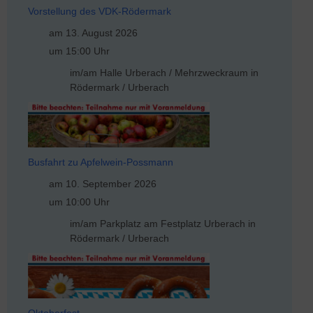
Vorstellung des VDK-Rödermark
am 13. August 2026
um 15:00 Uhr
im/am Halle Urberach / Mehrzweckraum in
Rödermark / Urberach
Busfahrt zu Apfelwein-Possmann
am 10. September 2026
um 10:00 Uhr
im/am Parkplatz am Festplatz Urberach in
Rödermark / Urberach
Oktoberfest