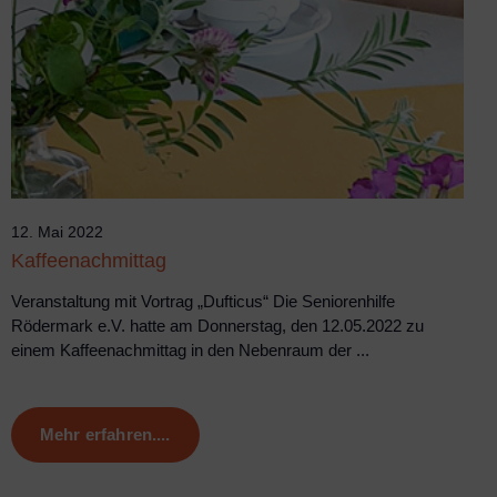
12. Mai 2022
Kaffeenachmittag
Veranstaltung mit Vortrag „Dufticus“ Die Seniorenhilfe
Rödermark e.V. hatte am Donnerstag, den 12.05.2022 zu
einem Kaffeenachmittag in den Nebenraum der ...
Mehr erfahren....