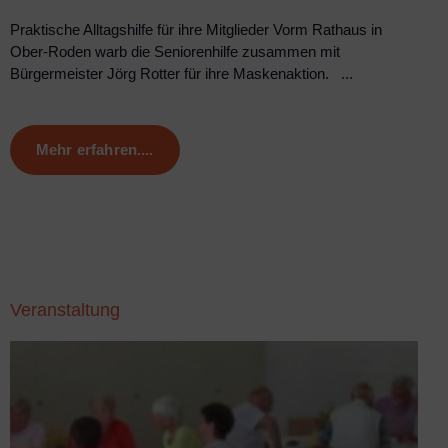
Praktische All­tagshilfe für ihre Mitglieder Vorm Rathaus in
Ober-Roden warb die Seniorenhilfe zusammen mit
Bürgermeister Jörg Rotter für ihre Maskenaktion. ...
Mehr erfahren....
Veranstaltung