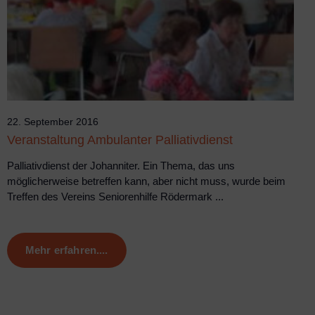
22. September 2016
Veranstaltung Ambulanter Palliativdienst
Palliativdienst der Johanniter. Ein Thema, das uns
möglicherweise betreffen kann, aber nicht muss, wurde beim
Treffen des Vereins Seniorenhilfe Rödermark ...
Mehr erfahren....