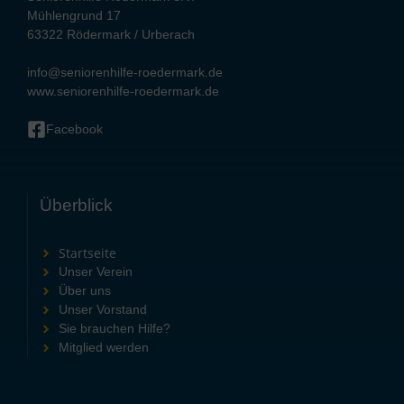
Mühlengrund 17
63322 Rödermark / Urberach
info@seniorenhilfe-roedermark.de
www.seniorenhilfe-roedermark.de
Facebook
Überblick
Startseite
Unser Verein
Über uns
Unser Vorstand
Sie brauchen Hilfe?
Mitglied werden