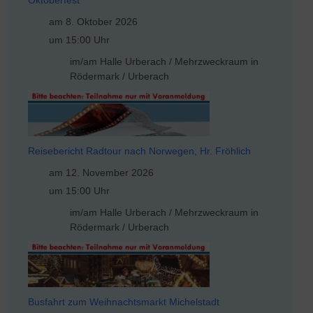
am 8. Oktober 2026
um 15:00 Uhr
im/am Halle Urberach / Mehrzweckraum in
Rödermark / Urberach
Reisebericht Radtour nach Norwegen, Hr. Fröhlich
am 12. November 2026
um 15:00 Uhr
im/am Halle Urberach / Mehrzweckraum in
Rödermark / Urberach
Busfahrt zum Weihnachtsmarkt Michelstadt