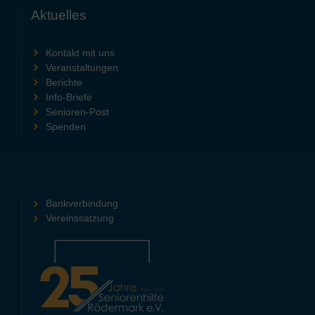
Aktuelles
Kontakt mit uns
Veranstaltungen
Berichte
Info-Briefe
Senioren-Post
Spenden
Bankverbindung
Vereinssatzung