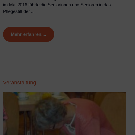
im Mai 2016 führte die Seniorinnen und Senioren in das
Pflegestift der ...
Mehr erfahren....
Veranstaltung