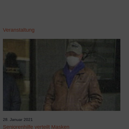
Veranstaltung
28. Januar 2021
Seniorenhilfe verteilt Masken