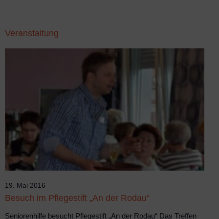
Veranstaltung
19. Mai 2016
Besuch im Pflegestift „An der Rodau“
Seniorenhilfe besucht Pflegestift „An der Rodau“ Das Treffen