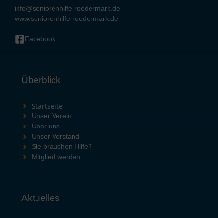
info@seniorenhilfe-roedermark.de
www.seniorenhilfe-roedermark.de
Facebook
Überblick
Startseite
Unser Verein
Über uns
Unser Vorstand
Sie brauchen Hilfe?
Mitglied werden
Aktuelles