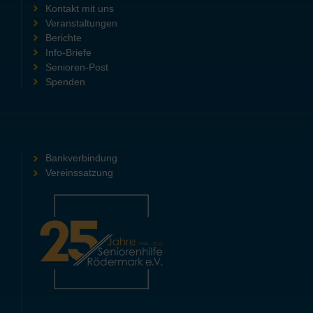
Kontakt mit uns
Veranstaltungen
Berichte
Info-Briefe
Senioren-Post
Spenden
Bankverbindung
Vereinssatzung