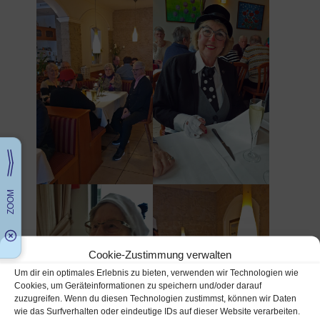
Cookie-Zustimmung verwalten
Um dir ein optimales Erlebnis zu bieten, verwenden wir Technologien wie
Cookies, um Geräteinformationen zu speichern und/oder darauf
zuzugreifen. Wenn du diesen Technologien zustimmst, können wir Daten
wie das Surfverhalten oder eindeutige IDs auf dieser Website verarbeiten.