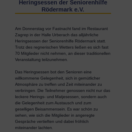
Heringsessen der Seniorenhilfe
Rödermark e.V.
Am Donnerstag vor Fastnacht fand im Restaurant
Zagrep in der Halle Urberach das alljährliche
Heringsessen der Seniorenhilfe Rödermark statt.
Trotz des regnerischen Wetters ließen es sich fast
70 Mitglieder nicht nehmen, an dieser traditionellen
Veranstaltung teilzunehmen.
Das Heringsessen bot den Senioren eine
willkommene Gelegenheit, sich in gemütlicher
Atmosphäre zu treffen und Zeit miteinander zu
verbringen. Die Teilnehmer genossen nicht nur das
leckere Herings- und Matjesessen, sondern auch
die Gelegenheit zum Austausch und zum
geselligen Beisammensein. Es war schön zu
sehen, wie sich die Mitglieder in angeregte
Gespräche vertieften und dabei fröhlich
miteinander lachten.