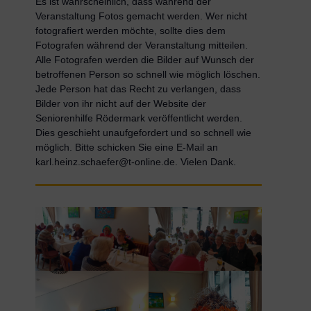
Es ist wahrscheinlich, dass während der
Veranstaltung Fotos gemacht werden. Wer nicht
fotografiert werden möchte, sollte dies dem
Fotografen während der Veranstaltung mitteilen.
Alle Fotografen werden die Bilder auf Wunsch der
betroffenen Person so schnell wie möglich löschen.
Jede Person hat das Recht zu verlangen, dass
Bilder von ihr nicht auf der Website der
Seniorenhilfe Rödermark veröffentlicht werden.
Dies geschieht unaufgefordert und so schnell wie
möglich. Bitte schicken Sie eine E-Mail an
karl.heinz.schaefer@t-online.de. Vielen Dank.