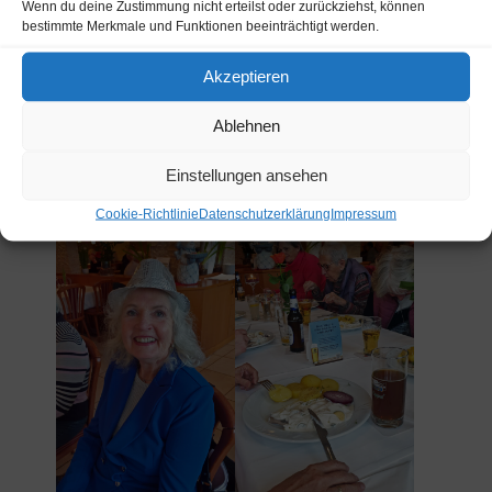
Wenn du deine Zustimmung nicht erteilst oder zurückziehst, können
bestimmte Merkmale und Funktionen beeinträchtigt werden.
Akzeptieren
Ablehnen
Einstellungen ansehen
Cookie-Richtlinie
Datenschutzerklärung
Impressum