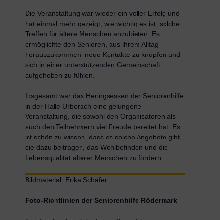
Die Veranstaltung war wieder ein voller Erfolg und
hat einmal mehr gezeigt, wie wichtig es ist, solche
Treffen für ältere Menschen anzubieten. Es
ermöglichte den Senioren, aus ihrem Alltag
herauszukommen, neue Kontakte zu knüpfen und
sich in einer unterstützenden Gemeinschaft
aufgehoben zu fühlen.
Insgesamt war das Heringsessen der Seniorenhilfe
in der Halle Urberach eine gelungene
Veranstaltung, die sowohl den Organisatoren als
auch den Teilnehmern viel Freude bereitet hat. Es
ist schön zu wissen, dass es solche Angebote gibt,
die dazu beitragen, das Wohlbefinden und die
Lebensqualität älterer Menschen zu fördern.
Bildmaterial: Erika Schäfer
Foto-Richtlinien der Seniorenhilfe Rödermark