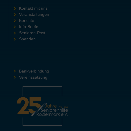
Kontakt mit uns
Veranstaltungen
Berichte
Info-Briefe
Senioren-Post
Spenden
Bankverbindung
Vereinssatzung