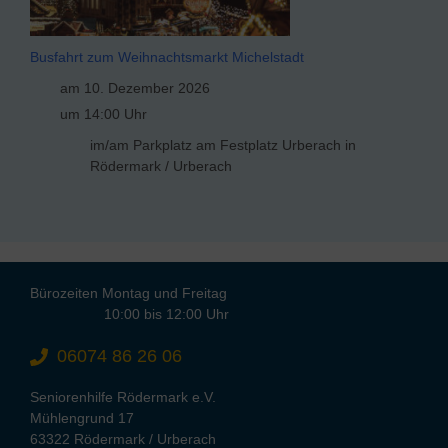
Busfahrt zum Weihnachtsmarkt Michelstadt
am 10. Dezember 2026
um 14:00 Uhr
im/am Parkplatz am Festplatz Urberach in
Rödermark / Urberach
Bürozeiten Montag und Freitag
10:00 bis 12:00 Uhr
06074 86 26 06
Seniorenhilfe Rödermark e.V.
Mühlengrund 17
63322 Rödermark / Urberach