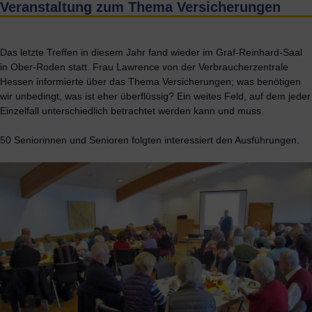
Veranstaltung zum Thema Versicherungen
Das letzte Treffen in diesem Jahr fand wieder im Graf-Reinhard-Saal
in Ober-Roden statt. Frau Lawrence von der Verbraucherzentrale
Hessen informierte über das Thema Versicherungen; was benötigen
wir unbedingt, was ist eher überflüssig? Ein weites Feld, auf dem jeder
Einzelfall unterschiedlich betrachtet werden kann und muss.
50 Seniorinnen und Senioren folgten interessiert den Ausführungen.