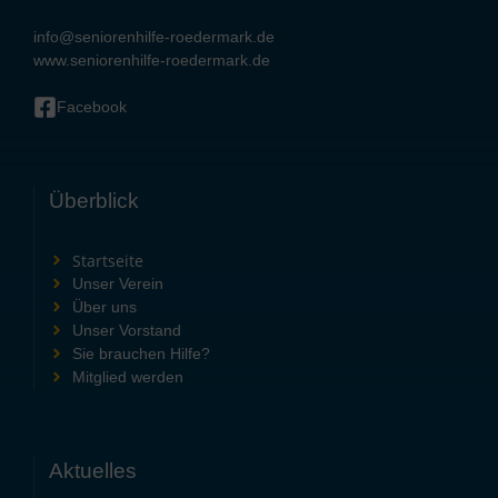
info@seniorenhilfe-roedermark.de
www.seniorenhilfe-roedermark.de
Facebook
Überblick
Startseite
Unser Verein
Über uns
Unser Vorstand
Sie brauchen Hilfe?
Mitglied werden
Aktuelles