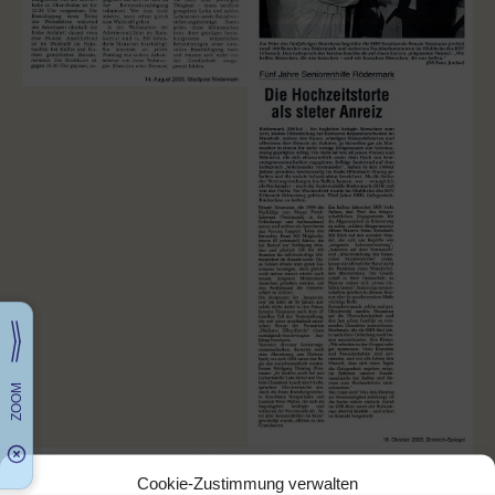
Cookie-Zustimmung verwalten