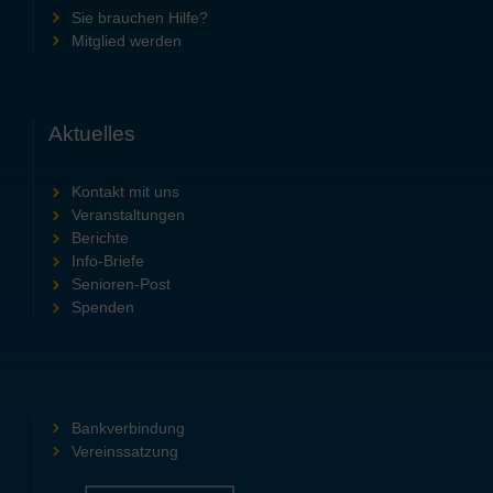
Sie brauchen Hilfe?
Mitglied werden
Aktuelles
Kontakt mit uns
Veranstaltungen
Berichte
Info-Briefe
Senioren-Post
Spenden
Bankverbindung
Vereinssatzung