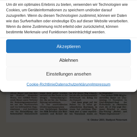
Um dir ein optimales Erlebnis zu bieten, verwenden wir Technologien wie
Cookies, um Geräteinformationen zu speichern und/oder darauf
zuzugreifen. Wenn du diesen Technologien zustimmst, können wir Daten
wie das Surfverhalten oder eindeutige IDs auf dieser Website verarbeiten.
Wenn du deine Zustimmung nicht erteilst oder zurückziehst, können
bestimmte Merkmale und Funktionen beeinträchtigt werden.
Akzeptieren
Ablehnen
Einstellungen ansehen
Cookie-Richtlinie
Datenschutzerklärung
Impressum