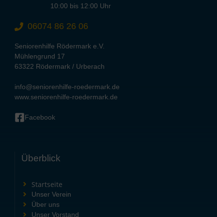
10:00 bis 12:00 Uhr
06074 86 26 06
Seniorenhilfe Rödermark e.V.
Mühlengrund 17
63322 Rödermark / Urberach
info@seniorenhilfe-roedermark.de
www.seniorenhilfe-roedermark.de
Facebook
Überblick
Startseite
Unser Verein
Über uns
Unser Vorstand