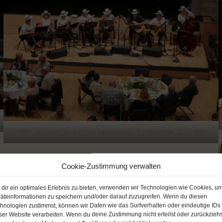
2023 Feier zum 25-jährigen Bestehen der Seniorenhilfe Rödermark
Cookie-Zustimmung verwalten
dir ein optimales Erlebnis zu bieten, verwenden wir Technologien wie Cookies, u
äteinformationen zu speichern und/oder darauf zuzugreifen. Wenn du diesen
hnologien zustimmst, können wir Daten wie das Surfverhalten oder eindeutige IDs
ser Website verarbeiten. Wenn du deine Zustimmung nicht erteilst oder zurückziehs