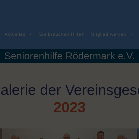
Aktuelles
Sie brauchen Hilfe?
Mitglied werden
Seniorenhilfe Rödermark e.V.
galerie der Vereinsges
2023