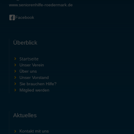
www.seniorenhilfe-roedermark.de
Facebook
Überblick
Startseite
Unser Verein
Über uns
Unser Vorstand
Sie brauchen Hilfe?
Mitglied werden
Aktuelles
Kontakt mit uns