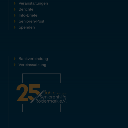
Veranstaltungen
Berichte
Info-Briefe
Senioren-Post
Spenden
Bankverbindung
Vereinssatzung